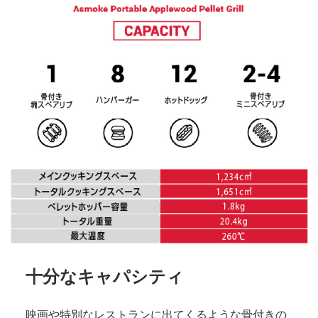
十分なキャパシティ
映画や特別なレストランに出てくるような骨付きの