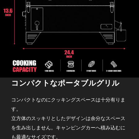
コンパクトなポータブルグリル
コンパクトなのにクッキングスペースは十分有りま
す。
立方体のスッキリとしたデザインは余分なスペース
を生み出しません。キャンピングカーへ積み込むに
も最適なサイズです。