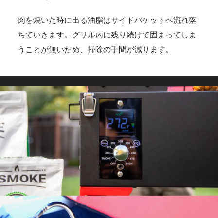
肉を焼いた時に出る油脂はサイドバケットへ流れ落
ちていきます。グリル内に残り続けて固まってしま
うことが無いため、掃除の手間が減ります。