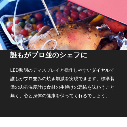
誰もがプロ並のシェフに
LED照明のディスプレイと操作しやすいダイヤルで
誰もがプロ並みの焼き加減を実現できます。標準装
備の肉芯温度計は食材の生焼けの恐怖を味わうこと
無く、心と身体の健康を保ってくれるでしょう。