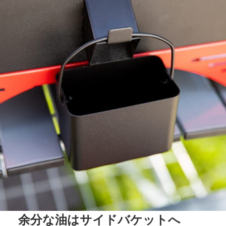
余分な油はサイドバケットへ