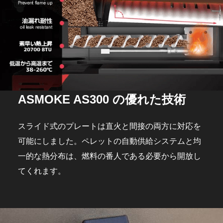
ASMOKE AS300 の優れた技術
スライド式のプレートは直火と間接の両方に対応を
可能にしました。ペレットの自動供給システムと均
一的な熱分布は、燃料の番人である必要から開放し
てくれます。