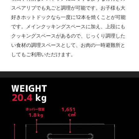
スペアリブでも丸ごと調理が可能です。お子様も大
好きホットドックなら一度に12本を焼くことが可能
です。メインクッキングスペースに加え、上段にも
クッキングスペースがあるので、じっくり調理した
い食材の調理スペースとして、お肉の一時避難所と
してもご利用いただけます。